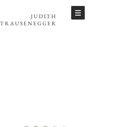
JUDITH
TRAUSENEGGER