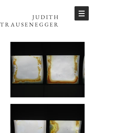
JUDITH
TRAUSENEGGER